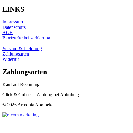
LINKS
Impressum
Datenschutz
AGB
Barrierefreiheitserklärung
Versand & Lieferung
Zahlungsarten
Widerruf
Zahlungsarten
Kauf auf Rechnung
Click & Collect – Zahlung bei Abholung
©
2026 Armonia Apotheke