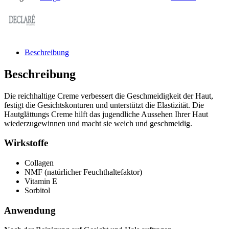
Beschreibung
Beschreibung
Die reichhaltige Creme verbessert die Geschmeidigkeit der Haut,
festigt die Gesichtskonturen und unterstützt die Elastizität. Die
Hautglättungs Creme hilft das jugendliche Aussehen Ihrer Haut
wiederzugewinnen und macht sie weich und geschmeidig.
Wirkstoffe
Collagen
NMF (natürlicher Feuchthaltefaktor)
Vitamin E
Sorbitol
Anwendung