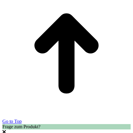
Go to Top
Frage zum Produkt?