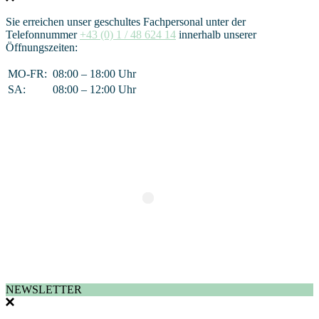
Sie erreichen unser geschultes Fachpersonal unter der
Telefonnummer
+43 (0) 1 / 48 624 14
innerhalb unserer
Öffnungszeiten:
MO-FR:
08:00 – 18:00 Uhr
SA:
08:00 – 12:00 Uhr
NEWSLETTER