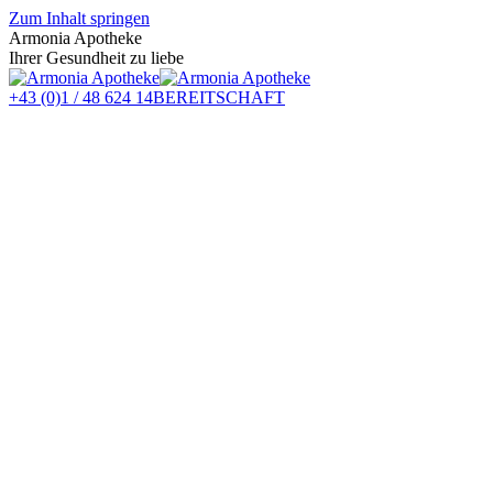
Zum Inhalt springen
Armonia Apotheke
Ihrer Gesundheit zu liebe
+43 (0)1 / 48 624 14
BEREITSCHAFT