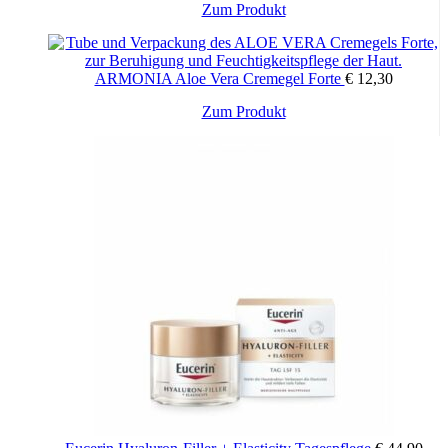
Zum Produkt
ARMONIA Aloe Vera Cremegel Forte
€
12,30
Zum Produkt