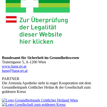
Bundesamt für Sicherheit im Gesundheitswesen
Traisengasse 5, A-1200 Wien
www.basg.gv.at
basg@basg.gv.at
PARTNER
Die Armonia Apotheke steht in enger Kooperation mit dem
Gesundheitspark Göttlicher Heilan & der Gesellschaft zum
goldenen Kreuz