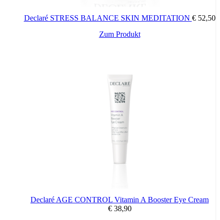
Declaré STRESS BALANCE SKIN MEDITATION
€
52,50
Zum Produkt
Declaré AGE CONTROL Vitamin A Booster Eye Cream
€
38,90