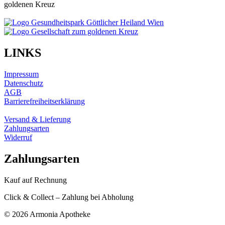
goldenen Kreuz
LINKS
Impressum
Datenschutz
AGB
Barrierefreiheitserklärung
Versand & Lieferung
Zahlungsarten
Widerruf
Zahlungsarten
Kauf auf Rechnung
Click & Collect – Zahlung bei Abholung
©
2026 Armonia Apotheke