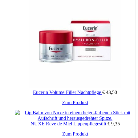
Eucerin Volume-Filler Nachtpflege
€
43,50
Zum Produkt
NUXE Reve de Miel Lippenpflegestift
€
9,35
Zum Produkt