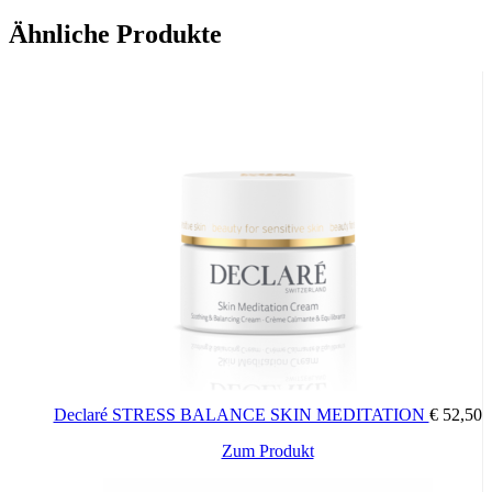
Ähnliche Produkte
Declaré STRESS BALANCE SKIN MEDITATION
€
52,50
Zum Produkt