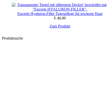
Eucerin Hyaluron-Filler Tagespflege für trockene Haut
€
40,90
Zum Produkt
Produktsuche