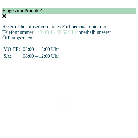
Frage zum Produkt?
Sie erreichen unser geschultes Fachpersonal unter der
Telefonnummer
+43 (0) 1 / 48 624 14
innerhalb unserer
Öffnungszeiten:
MO-FR:
08:00 – 18:00 Uhr
SA:
08:00 – 12:00 Uhr