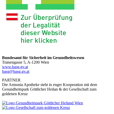
Bundesamt für Sicherheit im Gesundheitswesen
Traisengasse 5, A-1200 Wien
www.basg.gv.at
basg@basg.gv.at
PARTNER
Die Armonia Apotheke steht in enger Kooperation mit dem
Gesundheitspark Göttlicher Heilan & der Gesellschaft zum
goldenen Kreuz