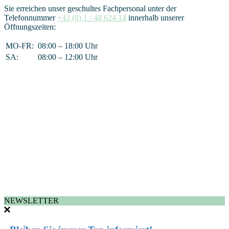
Sie erreichen unser geschultes Fachpersonal unter der
Telefonnummer
+43 (0) 1 / 48 624 14
innerhalb unserer
Öffnungszeiten:
MO-FR:
08:00 – 18:00 Uhr
SA:
08:00 – 12:00 Uhr
NEWSLETTER