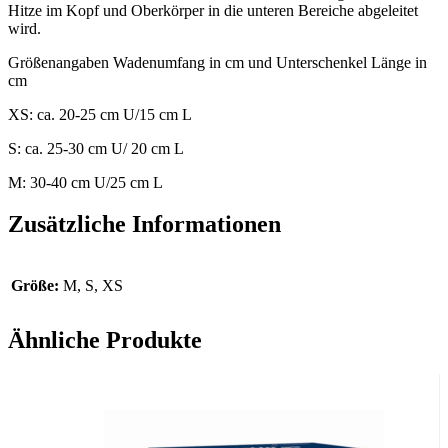
Hitze im Kopf und Oberkörper in die unteren Bereiche abgeleitet
wird.
Größenangaben Wadenumfang in cm und Unterschenkel Länge in
cm
XS: ca. 20-25 cm U/15 cm L
S: ca. 25-30 cm U/ 20 cm L
M: 30-40 cm U/25 cm L
Zusätzliche Informationen
Größe:
M, S, XS
Ähnliche Produkte