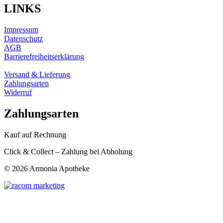
LINKS
Impressum
Datenschutz
AGB
Barrierefreiheitserklärung
Versand & Lieferung
Zahlungsarten
Widerruf
Zahlungsarten
Kauf auf Rechnung
Click & Collect – Zahlung bei Abholung
©
2026 Armonia Apotheke