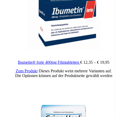
Ibumetin® forte 400mg Filmtabletten
€
12,35
–
€
19,95
Zum Produkt
Dieses Produkt weist mehrere Varianten auf.
Die Optionen können auf der Produktseite gewählt werden