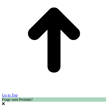
Go to Top
Frage zum Produkt?