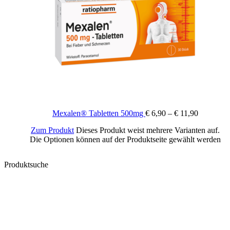
Mexalen® Tabletten 500mg
€
6,90
–
€
11,90
Zum Produkt
Dieses Produkt weist mehrere Varianten auf.
Die Optionen können auf der Produktseite gewählt werden
Produktsuche