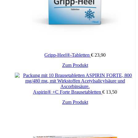
Gripp-Heel®-Tabletten
€
23,90
Zum Produkt
Aspirin® +C Forte Brausetabletten
€
13,50
Zum Produkt