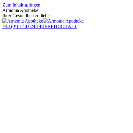
Zum Inhalt springen
Armonia Apotheke
Ihrer Gesundheit zu liebe
+43 (0)1 / 48 624 14
BEREITSCHAFT