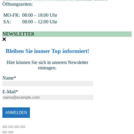
Öffnungszeiten:
MO-FR:
08:00 – 18:00 Uhr
SA:
08:00 – 12:00 Uhr
NEWSLETTER
Bleiben Sie immer Top informiert!
Hier können Sie sich in unseren Newsletter
eintragen.
Name*
E-Mail*
ANMELDEN