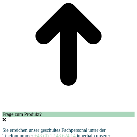
Frage zum Produkt?
Sie erreichen unser geschultes Fachpersonal unter der
Telefonnummer
+43 (0) 1 / 48 624 14
innerhalb unserer