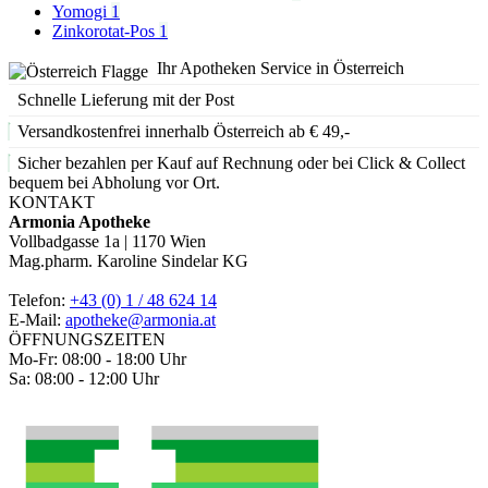
Yomogi
1
Zinkorotat-Pos
1
Ihr Apotheken Service in Österreich
Schnelle Lieferung mit der Post
Versandkostenfrei innerhalb Österreich ab € 49,-
Sicher bezahlen per Kauf auf Rechnung oder bei Click & Collect
bequem bei Abholung vor Ort.
KONTAKT
Armonia Apotheke
Vollbadgasse 1a | 1170 Wien
Mag.pharm. Karoline Sindelar KG
Telefon:
+43 (0) 1 / 48 624 14
E-Mail:
apotheke@armonia.at
ÖFFNUNGSZEITEN
Mo-Fr: 08:00 - 18:00 Uhr
Sa: 08:00 - 12:00 Uhr