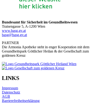
Bundesamt für Sicherheit im Gesundheitswesen
Traisengasse 5, A-1200 Wien
www.basg.gv.at
basg@basg.gv.at
PARTNER
Die Armonia Apotheke steht in enger Kooperation mit dem
Gesundheitspark Göttlicher Heilan & der Gesellschaft zum
goldenen Kreuz
LINKS
Impressum
Datenschutz
AGB
Barrierefreiheitserklärung