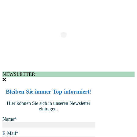
NEWSLETTER
Bleiben Sie immer Top informiert!
Hier können Sie sich in unseren Newsletter
eintragen.
Name*
E-Mail*