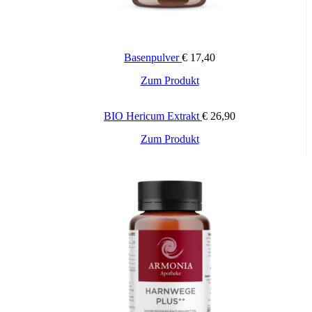
Basenpulver
€
17,40
Zum Produkt
BIO Hericum Extrakt
€
26,90
Zum Produkt