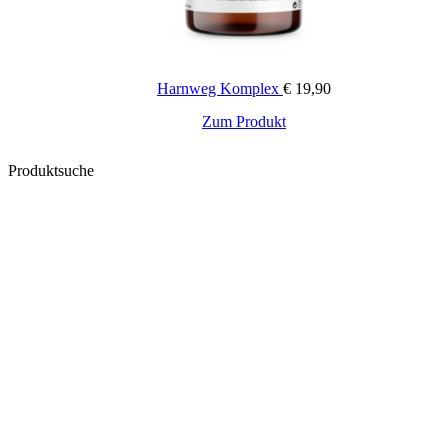
Harnweg Komplex
€
19,90
Zum Produkt
Produktsuche