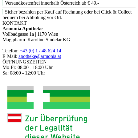
Versandkostenfrei innerhalb Österreich ab € 49,-
Sicher bezahlen per Kauf auf Rechnung oder bei Click & Collect
bequem bei Abholung vor Ort.
KONTAKT
Armonia Apotheke
Vollbadgasse 1a | 1170 Wien
Mag.pharm. Karoline Sindelar KG
Telefon:
+43 (0) 1 / 48 624 14
E-Mail:
apotheke@armonia.at
ÖFFNUNGSZEITEN
Mo-Fr: 08:00 - 18:00 Uhr
Sa: 08:00 - 12:00 Uhr