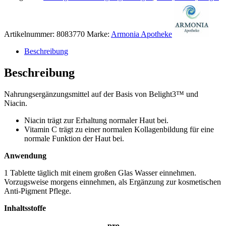
Artikelnummer:
8083770
Marke:
Armonia Apotheke
Beschreibung
Beschreibung
Nahrungsergänzungsmittel auf der Basis von Belight3™ und
Niacin.
Niacin trägt zur Erhaltung normaler Haut bei.
Vitamin C trägt zu einer normalen Kollagenbildung für eine
normale Funktion der Haut bei.
Anwendung
1 Tablette täglich mit einem großen Glas Wasser einnehmen.
Vorzugsweise morgens einnehmen, als Ergänzung zur kosmetischen
Anti-Pigment Pflege.
Inhaltsstoffe
​pro