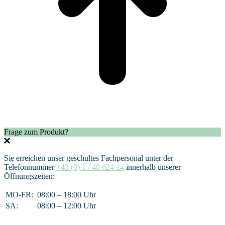
Frage zum Produkt?
Sie erreichen unser geschultes Fachpersonal unter der
Telefonnummer
+43 (0) 1 / 48 624 14
innerhalb unserer
Öffnungszeiten:
MO-FR:
08:00 – 18:00 Uhr
SA:
08:00 – 12:00 Uhr