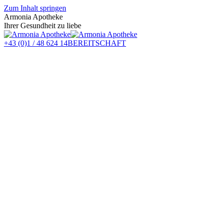
Zum Inhalt springen
Armonia Apotheke
Ihrer Gesundheit zu liebe
+43 (0)1 / 48 624 14
BEREITSCHAFT