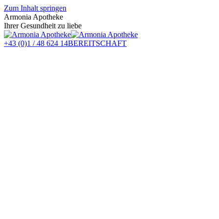
Zum Inhalt springen
Armonia Apotheke
Ihrer Gesundheit zu liebe
+43 (0)1 / 48 624 14
BEREITSCHAFT