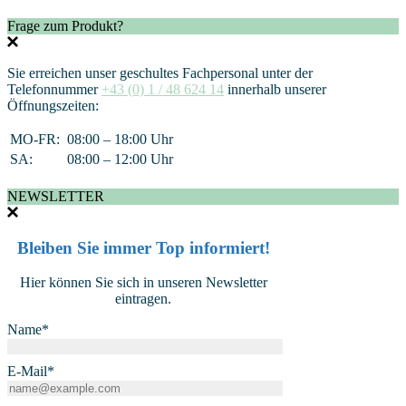
Frage zum Produkt?
Sie erreichen unser geschultes Fachpersonal unter der
Telefonnummer
+43 (0) 1 / 48 624 14
innerhalb unserer
Öffnungszeiten:
MO-FR:
08:00 – 18:00 Uhr
SA:
08:00 – 12:00 Uhr
NEWSLETTER
Bleiben Sie immer Top informiert!
Hier können Sie sich in unseren Newsletter
eintragen.
Name*
E-Mail*