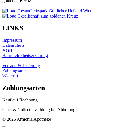
goldenen Kreuz
LINKS
Impressum
Datenschutz
AGB
Barrierefreiheitserklärung
Versand & Lieferung
Zahlungsarten
Widerruf
Zahlungsarten
Kauf auf Rechnung
Click & Collect – Zahlung bei Abholung
©
2026 Armonia Apotheke