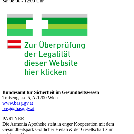
Sa: 08:00 - 12:00 Uhr
Bundesamt für Sicherheit im Gesundheitswesen
Traisengasse 5, A-1200 Wien
www.basg.gv.at
basg@basg.gv.at
PARTNER
Die Armonia Apotheke steht in enger Kooperation mit dem
Gesundheitspark Göttlicher Heilan & der Gesellschaft zum