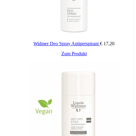
Widmer Deo Spray Antiperspirant
€
17,20
Zum Produkt