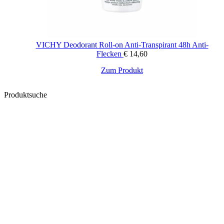
VICHY Deodorant Roll-on Anti-Transpirant 48h Anti-
Flecken
€
14,60
Zum Produkt
Produktsuche