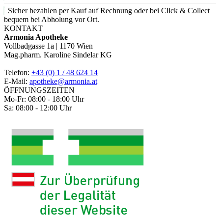
Sicher bezahlen per Kauf auf Rechnung oder bei Click & Collect
bequem bei Abholung vor Ort.
KONTAKT
Armonia Apotheke
Vollbadgasse 1a | 1170 Wien
Mag.pharm. Karoline Sindelar KG
Telefon:
+43 (0) 1 / 48 624 14
E-Mail:
apotheke@armonia.at
ÖFFNUNGSZEITEN
Mo-Fr: 08:00 - 18:00 Uhr
Sa: 08:00 - 12:00 Uhr