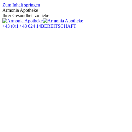
Zum Inhalt springen
Armonia Apotheke
Ihrer Gesundheit zu liebe
+43 (0)1 / 48 624 14
BEREITSCHAFT