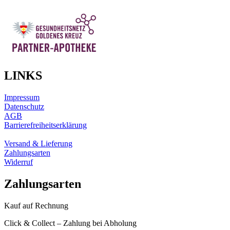
LINKS
Impressum
Datenschutz
AGB
Barrierefreiheitserklärung
Versand & Lieferung
Zahlungsarten
Widerruf
Zahlungsarten
Kauf auf Rechnung
Click & Collect – Zahlung bei Abholung