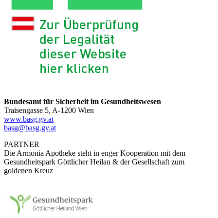
Bundesamt für Sicherheit im Gesundheitswesen
Traisengasse 5, A-1200 Wien
www.basg.gv.at
basg@basg.gv.at
PARTNER
Die Armonia Apotheke steht in enger Kooperation mit dem
Gesundheitspark Göttlicher Heilan & der Gesellschaft zum
goldenen Kreuz