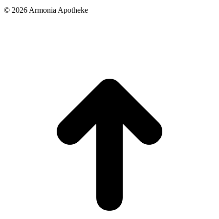
©
2026 Armonia Apotheke