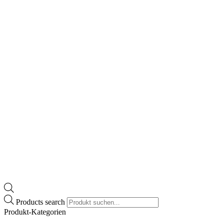
Products search
Produkt-Kategorien