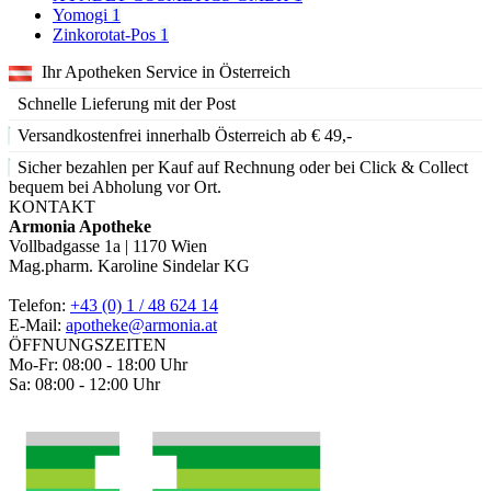
Yomogi
1
Zinkorotat-Pos
1
Ihr Apotheken Service in Österreich
Schnelle Lieferung mit der Post
Versandkostenfrei innerhalb Österreich ab € 49,-
Sicher bezahlen per Kauf auf Rechnung oder bei Click & Collect
bequem bei Abholung vor Ort.
KONTAKT
Armonia Apotheke
Vollbadgasse 1a | 1170 Wien
Mag.pharm. Karoline Sindelar KG
Telefon:
+43 (0) 1 / 48 624 14
E-Mail:
apotheke@armonia.at
ÖFFNUNGSZEITEN
Mo-Fr: 08:00 - 18:00 Uhr
Sa: 08:00 - 12:00 Uhr