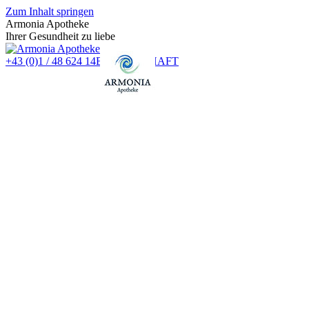
Zum Inhalt springen
Armonia Apotheke
Ihrer Gesundheit zu liebe
+43 (0)1 / 48 624 14
BEREITSCHAFT