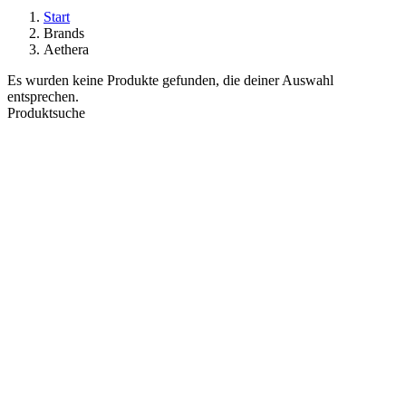
Start
Brands
Aethera
Es wurden keine Produkte gefunden, die deiner Auswahl
entsprechen.
Produktsuche