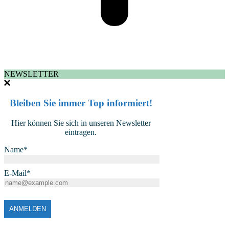
NEWSLETTER
Bleiben Sie immer Top informiert!
Hier können Sie sich in unseren Newsletter
eintragen.
Name*
E-Mail*
ANMELDEN