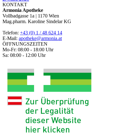
KONTAKT
Armonia Apotheke
Vollbadgasse 1a | 1170 Wien
Mag.pharm. Karoline Sindelar KG
Telefon:
+43 (0) 1 / 48 624 14
E-Mail:
apotheke@armonia.at
ÖFFNUNGSZEITEN
Mo-Fr: 08:00 - 18:00 Uhr
Sa: 08:00 - 12:00 Uhr