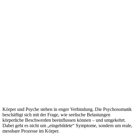
Körper und Psyche stehen in enger Verbindung. Die Psychosomatik
beschäftigt sich mit der Frage, wie seelische Belastungen
körperliche Beschwerden beeinflussen können – und umgekehrt.
Dabei geht es nicht um „eingebildete“ Symptome, sondern um reale,
messbare Prozesse im Körper.