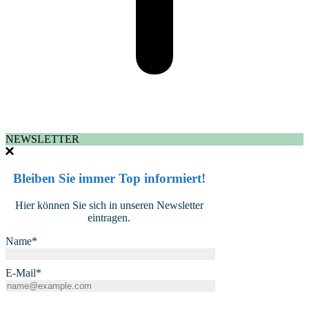
NEWSLETTER
Bleiben Sie immer Top informiert!
Hier können Sie sich in unseren Newsletter
eintragen.
Name*
E-Mail*