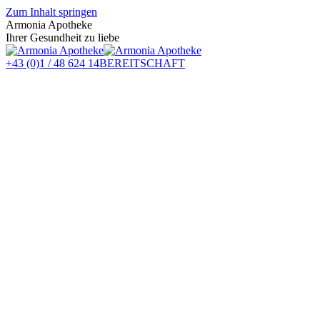
Zum Inhalt springen
Armonia Apotheke
Ihrer Gesundheit zu liebe
+43 (0)1 / 48 624 14
BEREITSCHAFT