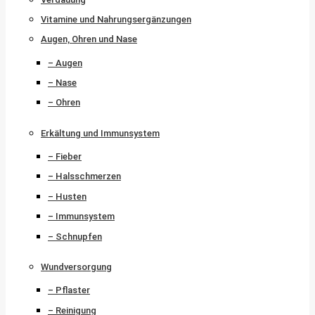
Vitamine und Nahrungsergänzungen
Augen, Ohren und Nase
– Augen
– Nase
– Ohren
Erkältung und Immunsystem
– Fieber
– Halsschmerzen
– Husten
– Immunsystem
– Schnupfen
Wundversorgung
– Pflaster
– Reinigung