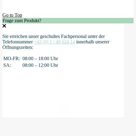
Go to Top
Frage zum Produkt?
Sie erreichen unser geschultes Fachpersonal unter der
Telefonnummer
+43 (0) 1 / 48 624 14
innerhalb unserer
Öffnungszeiten:
MO-FR:
08:00 – 18:00 Uhr
SA:
08:00 – 12:00 Uhr