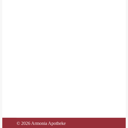
©
2026 Armonia Apotheke