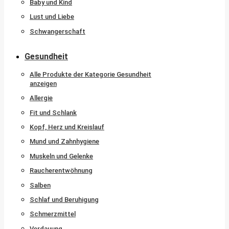
Baby und Kind
Lust und Liebe
Schwangerschaft
Gesundheit
Alle Produkte der Kategorie Gesundheit
anzeigen
Allergie
Fit und Schlank
Kopf, Herz und Kreislauf
Mund und Zahnhygiene
Muskeln und Gelenke
Raucherentwöhnung
Salben
Schlaf und Beruhigung
Schmerzmittel
Verdauung