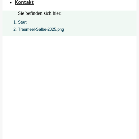
Kontakt
Sie befinden sich hier:
Start
Traumeel-Salbe-2025.png