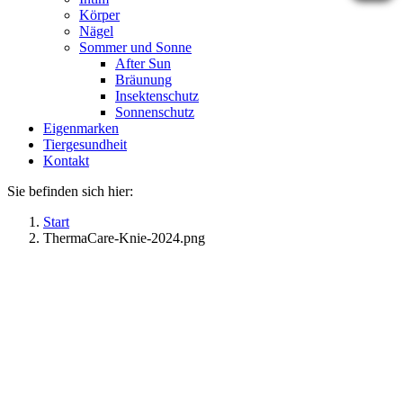
Körper
Nägel
Sommer und Sonne
After Sun
Bräunung
Insektenschutz
Sonnenschutz
Eigenmarken
Tiergesundheit
Kontakt
Sie befinden sich hier:
Start
ThermaCare-Knie-2024.png