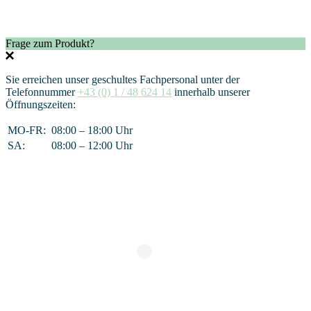
Frage zum Produkt?
Sie erreichen unser geschultes Fachpersonal unter der
Telefonnummer
+43 (0) 1 / 48 624 14
innerhalb unserer
Öffnungszeiten:
MO-FR:
08:00 – 18:00 Uhr
SA:
08:00 – 12:00 Uhr