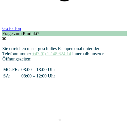
Go to Top
Frage zum Produkt?
Sie erreichen unser geschultes Fachpersonal unter der
Telefonnummer
+43 (0) 1 / 48 624 14
innerhalb unserer
Öffnungszeiten:
MO-FR:
08:00 – 18:00 Uhr
SA:
08:00 – 12:00 Uhr