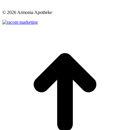
©
2026 Armonia Apotheke