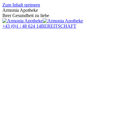
Zum Inhalt springen
Armonia Apotheke
Ihrer Gesundheit zu liebe
+43 (0)1 / 48 624 14
BEREITSCHAFT