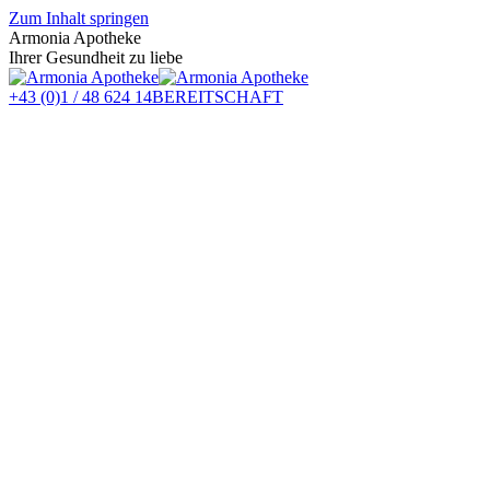
Zum Inhalt springen
Armonia Apotheke
Ihrer Gesundheit zu liebe
+43 (0)1 / 48 624 14
BEREITSCHAFT