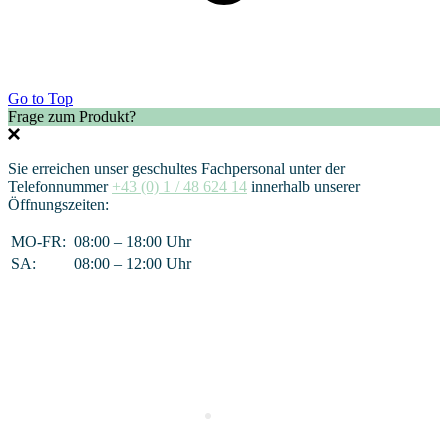
Go to Top
Frage zum Produkt?
Sie erreichen unser geschultes Fachpersonal unter der
Telefonnummer
+43 (0) 1 / 48 624 14
innerhalb unserer
Öffnungszeiten:
MO-FR:
08:00 – 18:00 Uhr
SA:
08:00 – 12:00 Uhr