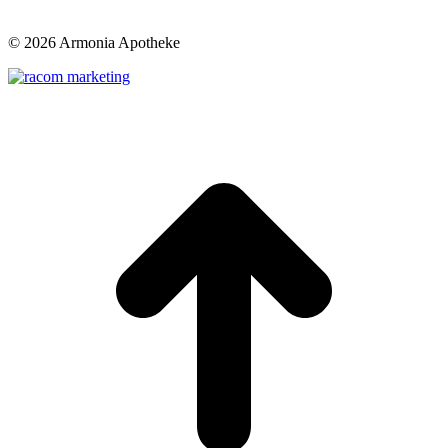
©
2026 Armonia Apotheke