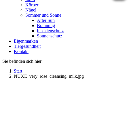
Körper
Nägel
Sommer und Sonne
After Sun
Bräunung
Insektenschutz
Sonnenschutz
Eigenmarken
Tiergesundheit
Kontakt
Sie befinden sich hier:
Start
NUXE_very_rose_cleansing_milk.jpg