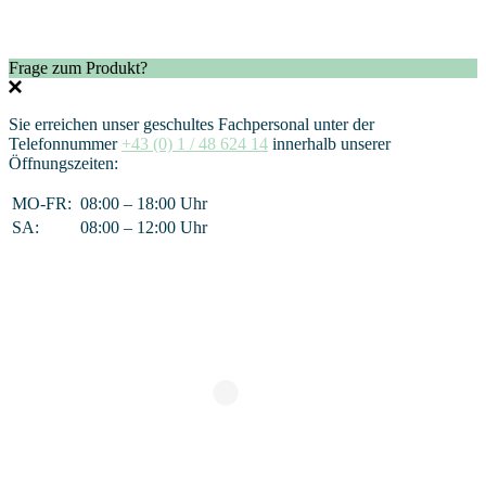
Frage zum Produkt?
Sie erreichen unser geschultes Fachpersonal unter der
Telefonnummer
+43 (0) 1 / 48 624 14
innerhalb unserer
Öffnungszeiten:
MO-FR:
08:00 – 18:00 Uhr
SA:
08:00 – 12:00 Uhr