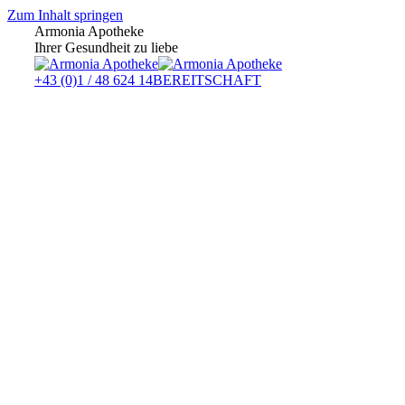
Zum Inhalt springen
Armonia Apotheke
Ihrer Gesundheit zu liebe
+43 (0)1 / 48 624 14
BEREITSCHAFT