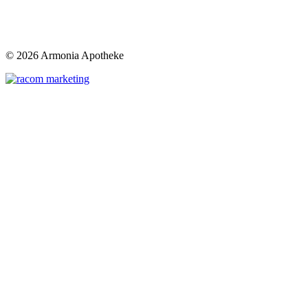
©
2026 Armonia Apotheke