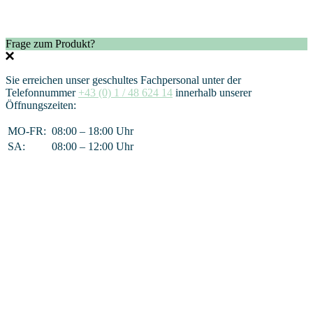
Frage zum Produkt?
Sie erreichen unser geschultes Fachpersonal unter der
Telefonnummer
+43 (0) 1 / 48 624 14
innerhalb unserer
Öffnungszeiten:
MO-FR:
08:00 – 18:00 Uhr
SA:
08:00 – 12:00 Uhr