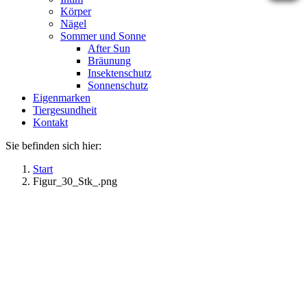
Körper
Nägel
Sommer und Sonne
After Sun
Bräunung
Insektenschutz
Sonnenschutz
Eigenmarken
Tiergesundheit
Kontakt
Sie befinden sich hier:
Start
Figur_30_Stk_.png