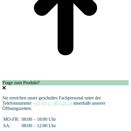
Frage zum Produkt?
Sie erreichen unser geschultes Fachpersonal unter der
Telefonnummer
+43 (0) 1 / 48 624 14
innerhalb unserer
Öffnungszeiten:
MO-FR:
08:00 – 18:00 Uhr
SA:
08:00 – 12:00 Uhr