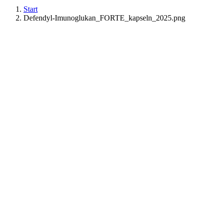
Start
Defendyl-Imunoglukan_FORTE_kapseln_2025.png