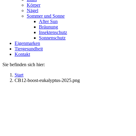
Körper
Nägel
Sommer und Sonne
After Sun
Bräunung
Insektenschutz
Sonnenschutz
Eigenmarken
Tiergesundheit
Kontakt
Sie befinden sich hier:
Start
CB12-boost-eukalyptus-2025.png