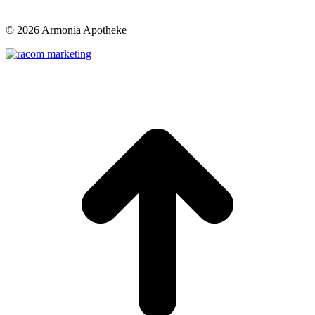
©
2026 Armonia Apotheke