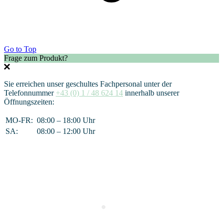
Go to Top
Frage zum Produkt?
Sie erreichen unser geschultes Fachpersonal unter der
Telefonnummer
+43 (0) 1 / 48 624 14
innerhalb unserer
Öffnungszeiten:
MO-FR:
08:00 – 18:00 Uhr
SA:
08:00 – 12:00 Uhr