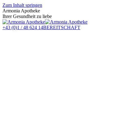
Zum Inhalt springen
Armonia Apotheke
Ihrer Gesundheit zu liebe
+43 (0)1 / 48 624 14
BEREITSCHAFT